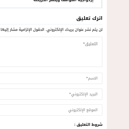
المغربية بالكامل
اترك تعليق
لن يتم نشر عنوان بريدك الإلكتروني.
الحقول الإلزامية مشار إليها 
شروط التعليق :