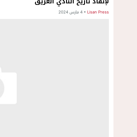
لإنقاذ تاريخ النادي العريق
Lisan Press
4 مارس 2024