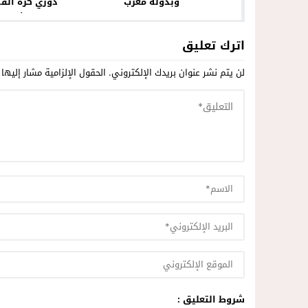
دوري كرة القد
وبدولة مغرب
الأستاذ
اترك تعليق
لن يتم نشر عنوان بريدك الإلكتروني.
الحقول الإلزامية مشار إليها 
شروط التعليق :