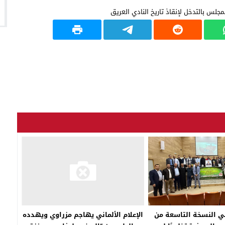
ي النسخة التاسعة من
الإعلام الألماني يهاجم مزراوي ويهدده