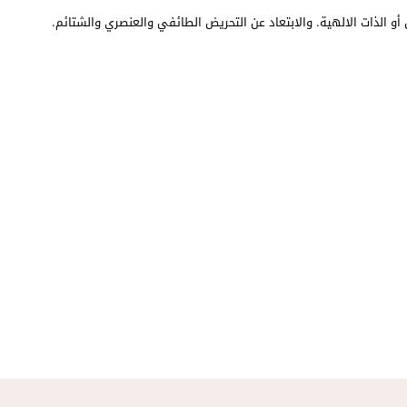
أو الذات الالهية. والابتعاد عن التحريض الطائفي والعنصري والشتائم.