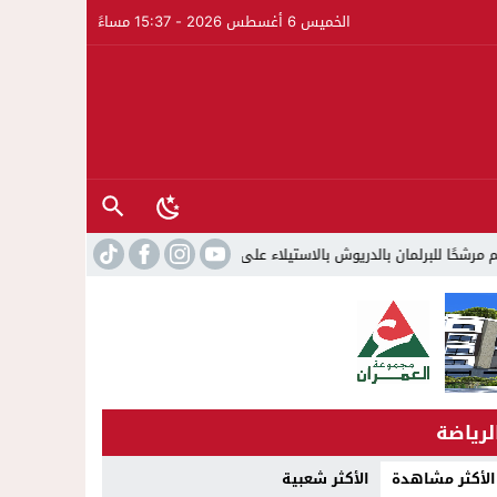
الخميس 6 أغسطس 2026 - 15:37 مساءً
دريوش بالاستيلاء على 22 مليون سنتيم
22:45
جمعية الجالية للنقل ال
لرياضة
الأكثر مشاهدة
الأكثر شعبية