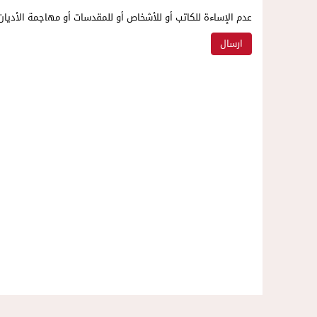
عدم الإساءة للكاتب أو للأشخاص أو للمقدسات أو مهاجمة الأديان 