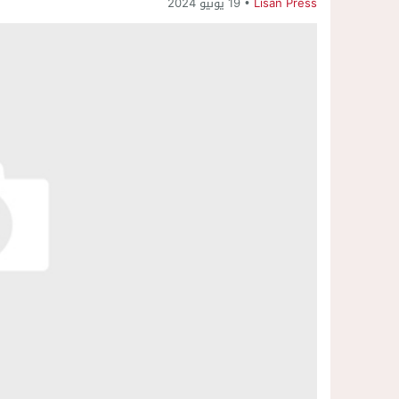
Lisan Press
19 يونيو 2024