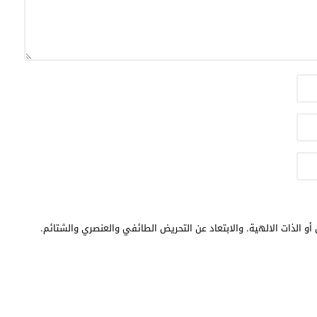
أو الذات الالهية. والابتعاد عن التحريض الطائفي والعنصري والشتائم.