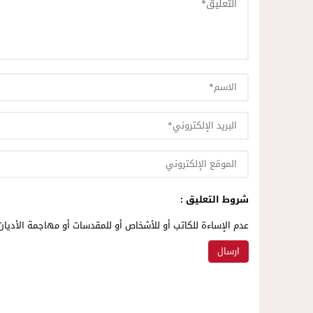
شروط التعليق :
عدم الإساءة للكاتب أو للأشخاص أو للمقدسات أو مهاجمة الأديان 