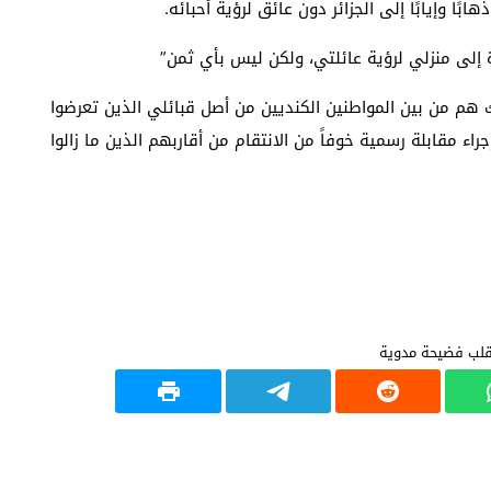
ا وإيابًا إلى الجزائر دون عائق لرؤية أحبائه.
ة إلى منزلي لرؤية عائلتي، ولكن ليس بأي ثمن”
 هم من بين المواطنين الكنديين من أصل قبائلي الذين تعرضوا
راء مقابلة رسمية خوفاً من الانتقام من أقاربهم الذين ما زالوا