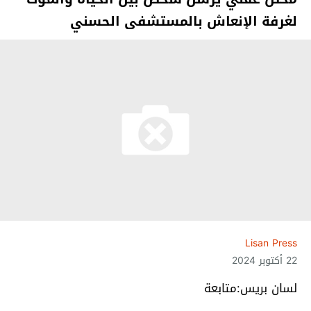
لغرفة الإنعاش بالمستشفى الحسني
Lisan Press
22 أكتوبر 2024
لسان بريس:متابعة