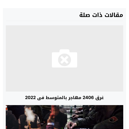
مقالات ذات صلة
غرق 2406 مهاجر بالمتوسط في 2022