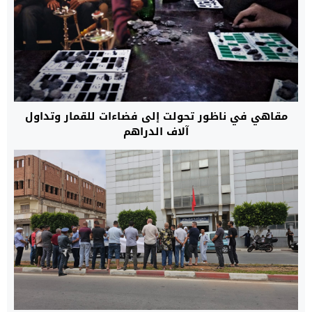
مقاهي في ناظور تحولت إلى فضاءات للقمار وتداول
آلاف الدراهم