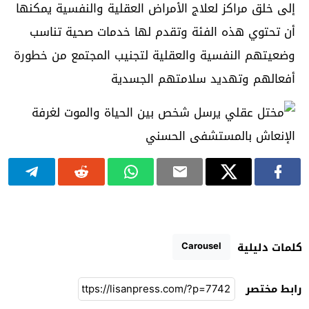
إلى خلق مراكز لعلاج الأمراض العقلية والنفسية يمكنها
أن تحتوي هذه الفئة وتقدم لها خدمات صحية تناسب
وضعيتهم النفسية والعقلية لتجنيب المجتمع من خطورة
أفعالهم وتهديد سلامتهم الجسدية
Carousel
كلمات دليلية
رابط مختصر