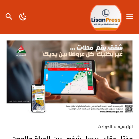
الرئيسية
»
الحوادث
مختل عقلي يرسل شخص بين الحياة والموت