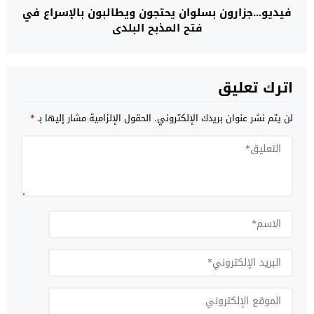
فيديو…جزارون بسلوان يحتجون ويطالبون بالإسراع في
فتح المذبح البلدي
اترك تعليق
لن يتم نشر عنوان بريدك الإلكتروني.
الحقول الإلزامية مشار إليها بـ
*