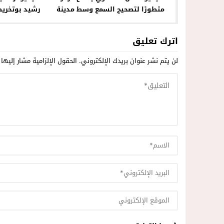
متطورًا لتصحيح السمع وسط مدينة
رشيد بوتخري
الناظور
الن
اترك تعليق
لن يتم نشر عنوان بريدك الإلكتروني.
الحقول الإلزامية مشار إليها 