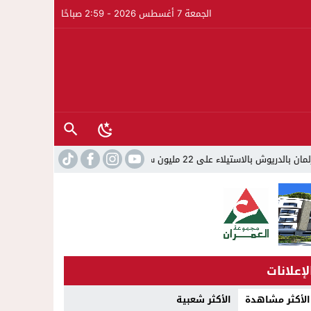
الجمعة 7 أغسطس 2026 - 2:59 صباحًا
 22 مليون سنتيم
22:45
جمعية الجالية للنقل الدولي تخلد عيد ال
لإعلانات
الأكثر مشاهدة
الأكثر شعبية