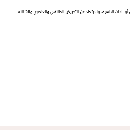
أو الذات الالهية. والابتعاد عن التحريض الطائفي والعنصري والشتائم.