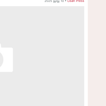
Lisan Press
10 يوليو 2025