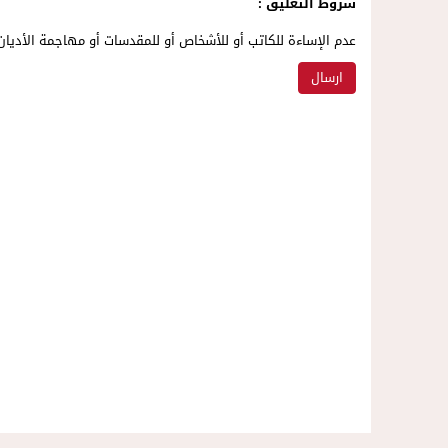
شروط التعليق :
عدم الإساءة للكاتب أو للأشخاص أو للمقدسات أو مهاجمة الأديان 