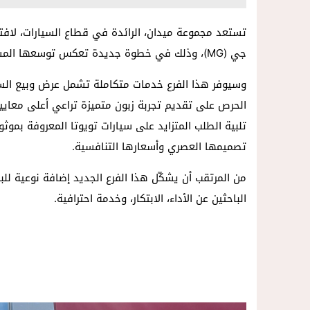
جي (MG)، وذلك في خطوة جديدة تعكس توسعها المستمر وتعزيز حضورها في السوق المغربية.
وسيوفر هذا الفرع خدمات متكاملة تشمل عرض وبيع السيار
الحرص على تقديم تجربة زبون متميزة تراعي أعلى معايير
تصميمها العصري وأسعارها التنافسية.
من المرتقب أن يشكّل هذا الفرع الجديد إضافة نوعية للبني
الباحثين عن الأداء، الابتكار، وخدمة احترافية.