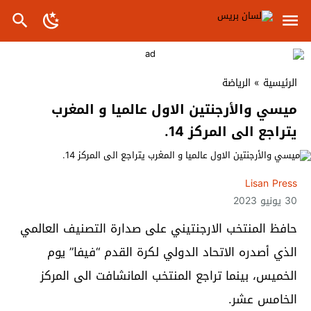
الرئيسية
»
الرياضة
ميسي والأرجنتين الاول عالميا و المغرب
يتراجع الى المركز 14.
Lisan Press
30 يونيو 2023
حافظ المنتخب الارجنتيني على صدارة التصنيف العالمي
الذي أصدره الاتحاد الدولي لكرة القدم “فيفا” يوم
الخميس، بينما تراجع المنتخب المانشافت الى المركز
الخامس عشر.