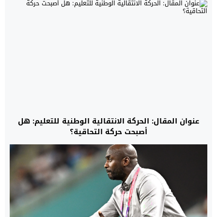
عنوان المقال: الحركة الانتقالية الوطنية للتعليم: هل
أصبحت حركة التحاقية؟