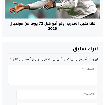
غانا تقيل المدرب أوتو أدو قبل 72 يوماً من مونديال
2026
اترك تعليق
لن يتم نشر عنوان بريدك الإلكتروني.
الحقول الإلزامية مشار إليها بـ
*