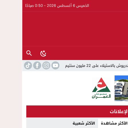
الخميس 6 أغسطس 2026 - 0:50 صباحًا
نتيم
22:45
جمعية الجالية للنقل الدولي تخلد عيد العرش واليو
لإعلانات
الأكثر مشاهدة
الأكثر شعبية