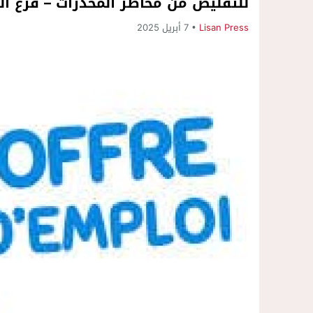
للتقليص من مخاطر المخدرات – فرع ال
Lisan Press
7 أبريل 2025