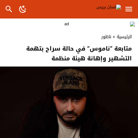
الرئيسية
»
ناظور
متابعة “ناموس” في حالة سراح بتهمة
التشهير وإهانة هيئة منظمة