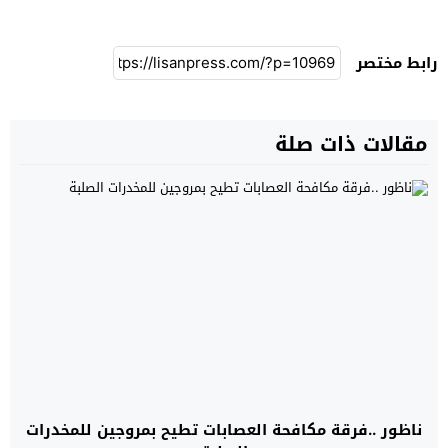
رابط مختصر
مقالات ذات صلة
ناظور ..فرقة مكافحة العصابات تطيح بمروجين للمخدرات