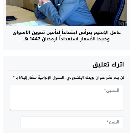
عامل الإقليم يترأس اجتماعاً لتأمين تموين الأسواق
وضبط الأسعار استعداداً لرمضان 1447 هـ
اترك تعليق
لن يتم نشر عنوان بريدك الإلكتروني.
الحقول الإلزامية مشار إليها بـ
*