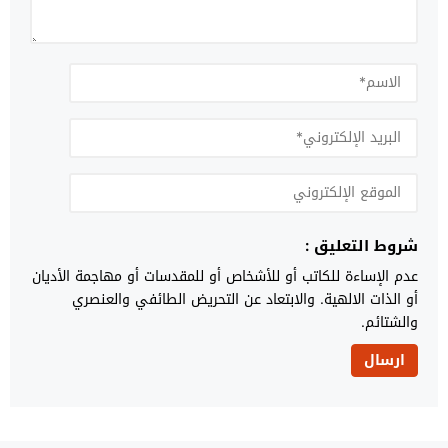
شروط التعليق :
عدم الإساءة للكاتب أو للأشخاص أو للمقدسات أو مهاجمة الأديان
أو الذات الالهية. والابتعاد عن التحريض الطائفي والعنصري
والشتائم.