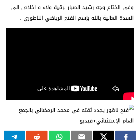
وفي الختام وجه رشيد الصبار برقية ولاء و اخلاص الى
السدة العالية بالله بإسم الفتح الرياضي الناظوري .