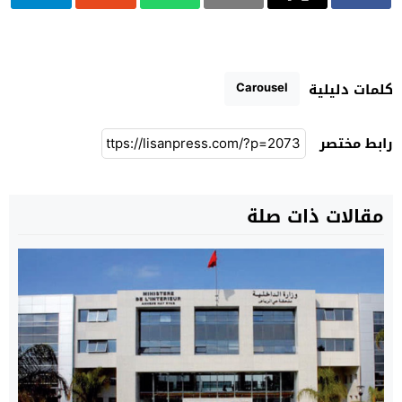
Carousel
كلمات دليلية
رابط مختصر
مقالات ذات صلة