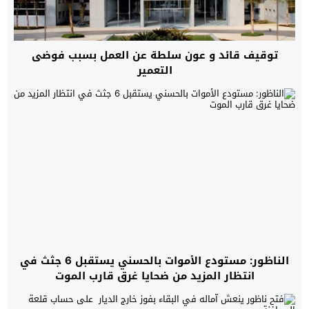
توقيف قائد و عون سلطة عن العمل بسبب فوضى
التعمير
الناظور: مستودع الأموات بالحسني يستقبل 6 جثث في
انتظار المزيد من ضحايا غرق قارب الموت