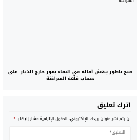
فتح ناظور ينعش آماله في البقاء بفوز خارج الديار على
حساب قلعة السراغنة
اترك تعليق
لن يتم نشر عنوان بريدك الإلكتروني.
الحقول الإلزامية مشار إليها بـ
*