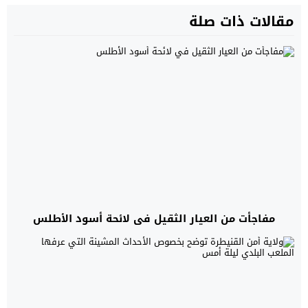
مقالات ذات صلة
مفاجأت من العيار الثقيل في لائحة أسود الأطلس