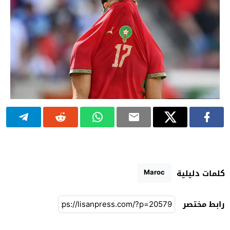
Maroc
كلمات دليلية
رابط مختصر