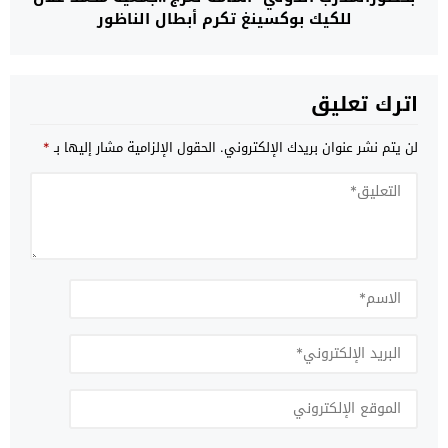
للكيك بوكسينغ تكرم أبطال الناظور
اترك تعليق
لن يتم نشر عنوان بريدك الإلكتروني.
الحقول الإلزامية مشار إليها بـ
*