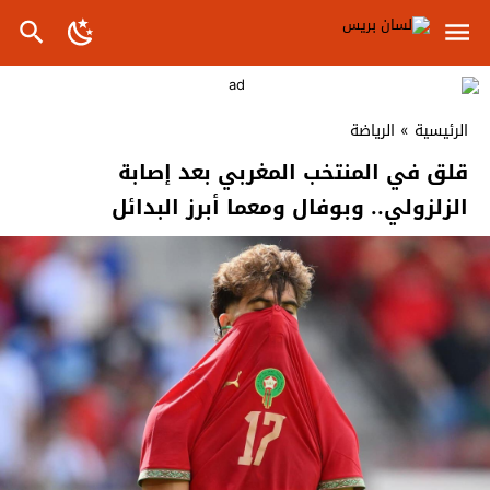
الرئيسية
»
الرياضة
قلق في المنتخب المغربي بعد إصابة
الزلزولي.. وبوفال ومعما أبرز البدائل