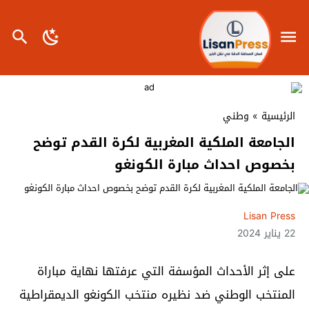
الرئيسية
»
وطني
الجامعة الملكية المغربية لكرة القدم توضح
بخصوص احداث مبارة الكونغو
Lisan Press
22 يناير 2024
على إثر الأحداث المؤسفة التي عرفتها نهاية مباراة
المنتخب الوطني ضد نظيره منتخب الكونغو الديمقراطية