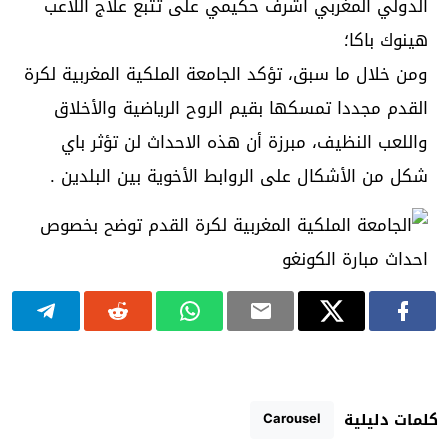
الدولي المغربي أشرف حكيمي على تتبع علاج اللاعب
هينوك باكا؛
ومن خلال ما سبق، تؤكد الجامعة الملكية المغربية لكرة
القدم مجددا تمسكها بقيم الروح الرياضية والأخلاق
واللعب النظيف، مبرزة أن هذه الاحداث لن تؤثر باي
شكل من الأشكال على الروابط الأخوية بين البلدين .
Carousel
كلمات دليلية