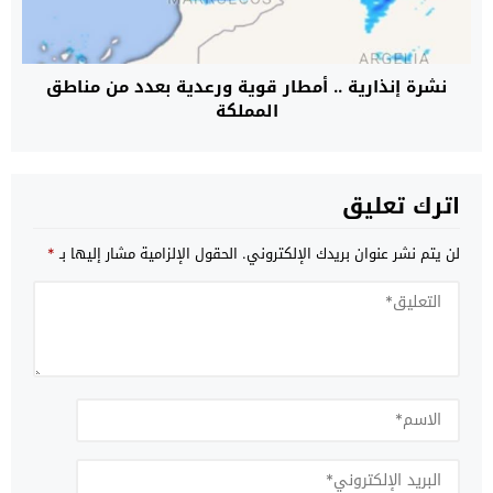
نشرة إنذارية .. أمطار قوية ورعدية بعدد من مناطق
المملكة
اترك تعليق
لن يتم نشر عنوان بريدك الإلكتروني.
الحقول الإلزامية مشار إليها بـ
*