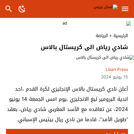
الرئيسية
»
الرياضة
شادي رياض الى كريستال بالاس
Lisan Press
15 يونيو 2024
أعلن نادي كريستال بالاس الإنجليزي لكرة القدم ،احد
اندية البرومير ليغ الانجليزي ،يوم امس الجمعة 14 يونيو
2024، عن تعاقده مع الأسد المغربي شادي رياض، بعقد
“طويل الأمد”، قادما من نادي ريال بيتيس الإسباني.