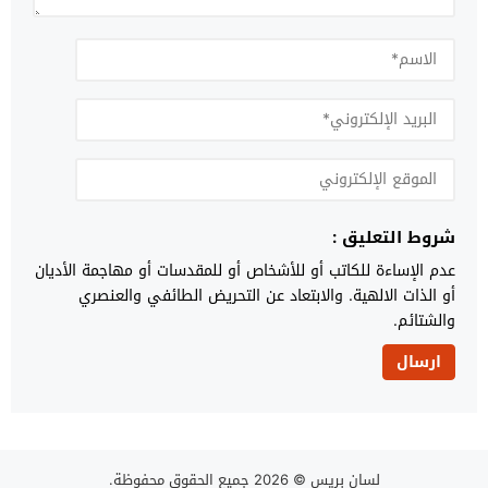
شروط التعليق :
عدم الإساءة للكاتب أو للأشخاص أو للمقدسات أو مهاجمة الأديان
أو الذات الالهية. والابتعاد عن التحريض الطائفي والعنصري
والشتائم.
لسان بريس
© 2026 جميع الحقوق محفوظة.