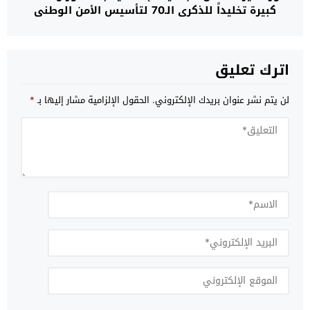
كبيرة تخليداً للذكرى الـ70 لتأسيس الأمن الوطني
اترك تعليق
لن يتم نشر عنوان بريدك الإلكتروني.
الحقول الإلزامية مشار إليها بـ
*