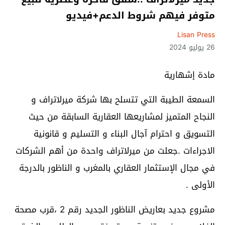
متوفر فيهم شروط الدعم+فيديو
Lisan Press
26 يوليو 2024
مادة إشهارية
السمعة الطيبة التي تتسلح بها شركة ميرلاتراف و
النجاح المتميز لمشاريعها العقارية السابقة من حيث
التسويق و احترام آجال البناء و التسليم و قانونية
الاجراءات .جعلت من ميرلاتراف واحدة من أهم الشركات
في مجال الإستثمار العقاري بالمغرب و الناظور بالدرجة
الأولى .
مشروع جديد بعاريض الناظور الجديد رقم 2 ،قرب مصحة