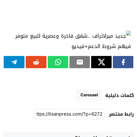
Carousel
كلمات دليلية
رابط مختصر