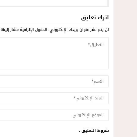
اترك تعليق
لن يتم نشر عنوان بريدك الإلكتروني.
الحقول الإلزامية مشار إليها 
شروط التعليق :