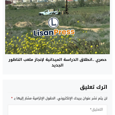
حصري ..انطلاق الدراسة الميدانية لإنجاز ملعب الناظور
الجديد
اترك تعليق
لن يتم نشر عنوان بريدك الإلكتروني.
الحقول الإلزامية مشار إليها بـ
*