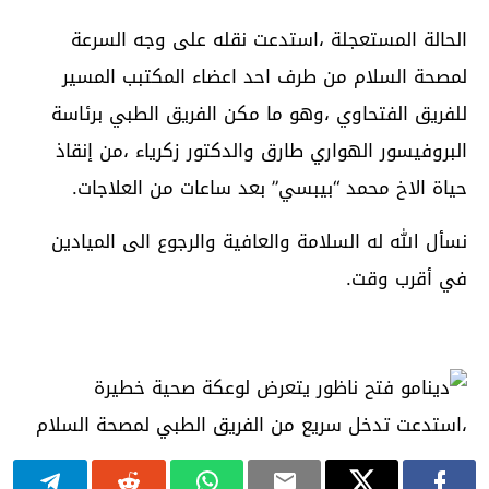
الحالة المستعجلة ،استدعت نقله على وجه السرعة
لمصحة السلام من طرف احد اعضاء المكتبب المسير
للفريق الفتحاوي ،وهو ما مكن الفريق الطبي برئاسة
البروفيسور الهواري طارق والدكتور زكرياء ،من إنقاذ
حياة الاخ محمد “بيبسي” بعد ساعات من العلاجات.
نسأل الله له السلامة والعافية والرجوع الى الميادين
في أقرب وقت.