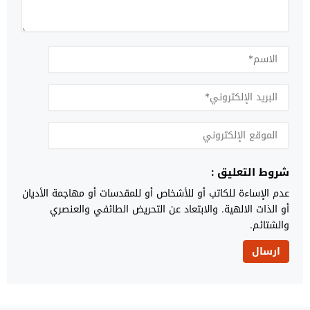
شروط التعليق :
عدم الإساءة للكاتب أو للأشخاص أو للمقدسات أو مهاجمة الأديان
أو الذات الالهية. والابتعاد عن التحريض الطائفي والعنصري
والشتائم.