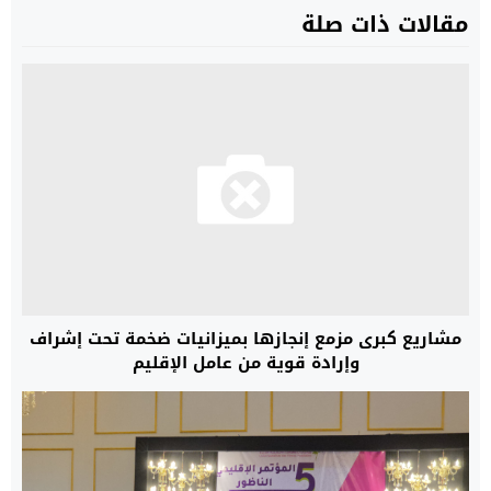
مقالات ذات صلة
مشاريع كبرى مزمع إنجازها بميزانيات ضخمة تحت إشراف
وإرادة قوية من عامل الإقليم