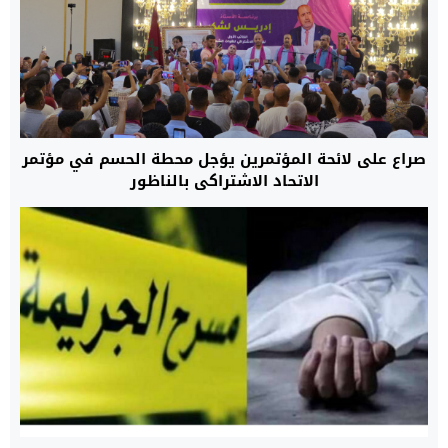
صراع على لائحة المؤتمرين يؤجل محطة الحسم في مؤتمر
الاتحاد الاشتراكي بالناظور