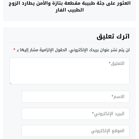
العثور على جثة طبيبة مقطعة بتازة والأمن يطارد الزوج
الطبيب الفار
اترك تعليق
لن يتم نشر عنوان بريدك الإلكتروني.
الحقول الإلزامية مشار إليها بـ
*