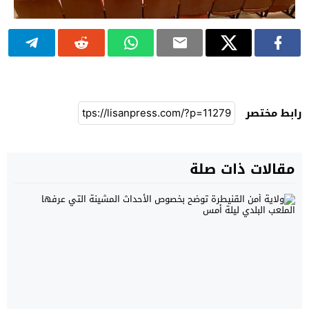
رابط مختصر
مقالات ذات صلة