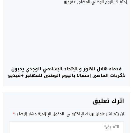
قدماء هلال ناظور و الإتحاد الإسلامي الوجدي يحيون
ذكريات الماضي إحتفالا باليوم الوطني للمهاجر +فيديو
اترك تعليق
لن يتم نشر عنوان بريدك الإلكتروني.
الحقول الإلزامية مشار إليها بـ
*