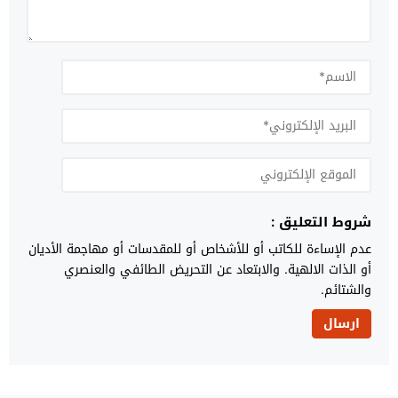
شروط التعليق :
عدم الإساءة للكاتب أو للأشخاص أو للمقدسات أو مهاجمة الأديان
أو الذات الالهية. والابتعاد عن التحريض الطائفي والعنصري
والشتائم.