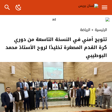
الرئيسية
»
الرياضة
تتويج أمني في النسخة التاسعة من دوري
كرة القدم المصغرة تخليدًا لروح الأستاذ محمد
البوطيبي