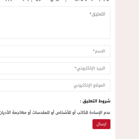
شروط التعليق :
عدم الإساءة للكاتب أو للأشخاص أو للمقدسات أو مهاجمة الأديان 