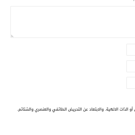
أو الذات الالهية. والابتعاد عن التحريض الطائفي والعنصري والشتائم.