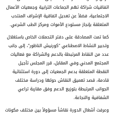
اتفاقيات شراكة تهم الجماعات الترابية وجمعيات الأعمال
الاجتماعية، فضلاً عن تعديل اتفاقية الإشراف المنتدب
المتعلقة بإنجاز مستودع الأموات ومركز الطب الشرعي.
كما تمت المصادقة على دفتر التحملات الخاص باستغلال
وتدبير النشاط الاصطناعي “كورنيش الناظور”، إلى جانب
عدد من النقاط المرتبطة بالدعم والشراكة مع فعاليات
المجتمع المدني.وفي المقابل، قرر المجلس تأجيل
النقطة المتعلقة بدعم الجمعيات إلى دورة استثنائية
قادمة، قصد تعميق النقاش حولها ودراسة مختلف
الجوانب المرتبطة بتوزيع الدعم وفق مقاربة تراعي
الشفافية والنجاعة.
وعرفت أشغال الدورة نقاشاً مسؤولاً بين مختلف مكونات