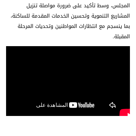
المجلس، وسط تأكيد على ضرورة مواصلة تنزيل
المشاريع التنموية وتحسين الخدمات المقدمة للساكنة،
بما ينسجم مع انتظارات المواطنين وتحديات المرحلة
المقبلة.