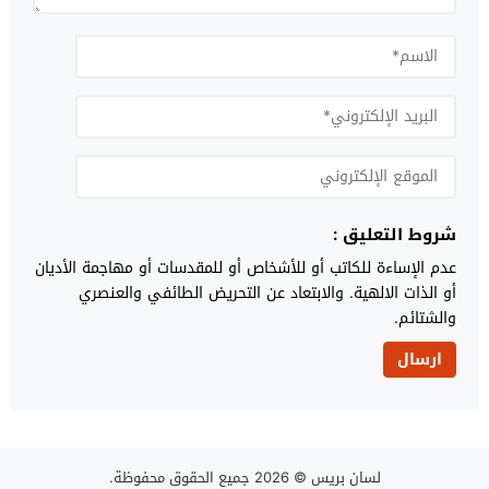
شروط التعليق :
عدم الإساءة للكاتب أو للأشخاص أو للمقدسات أو مهاجمة الأديان
أو الذات الالهية. والابتعاد عن التحريض الطائفي والعنصري
والشتائم.
لسان بريس
© 2026 جميع الحقوق محفوظة.