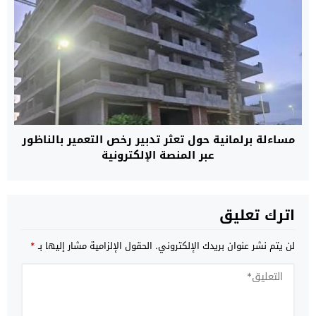
مساءلة برلمانية حول تعثر تدبير رخص التعمير بالناظور
عبر المنصة الإلكترونية
اترك تعليق
لن يتم نشر عنوان بريدك الإلكتروني.
الحقول الإلزامية مشار إليها بـ
*