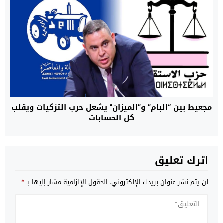
مجعيط بين “البام” و”الميزان” يشعل حرب التزكيات ويقلب
كل الحسابات
اترك تعليق
لن يتم نشر عنوان بريدك الإلكتروني.
الحقول الإلزامية مشار إليها بـ
*