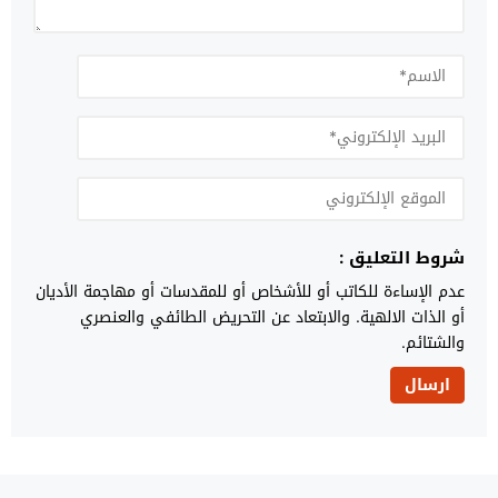
شروط التعليق :
عدم الإساءة للكاتب أو للأشخاص أو للمقدسات أو مهاجمة الأديان
أو الذات الالهية. والابتعاد عن التحريض الطائفي والعنصري
والشتائم.