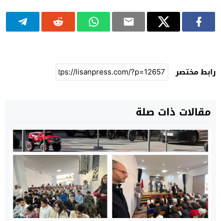
رابط مختصر
مقالات ذات صلة