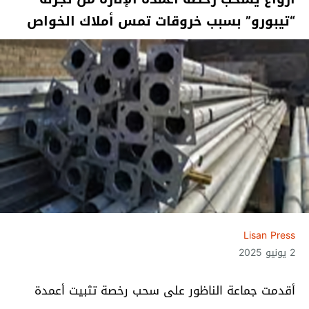
“تيبورو” بسبب خروقات تمس أملاك الخواص
Lisan Press
2 يونيو 2025
أقدمت جماعة الناظور على سحب رخصة تثبيت أعمدة