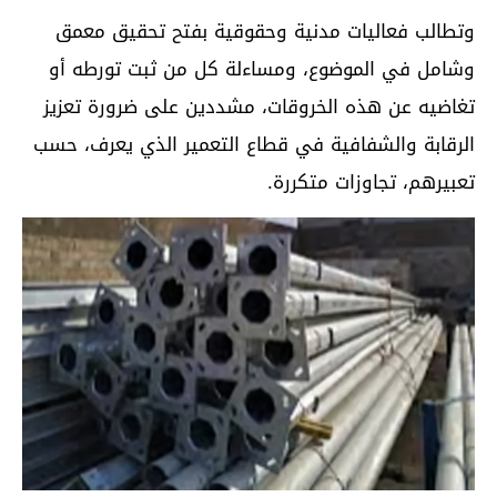
وتطالب فعاليات مدنية وحقوقية بفتح تحقيق معمق
وشامل في الموضوع، ومساءلة كل من ثبت تورطه أو
تغاضيه عن هذه الخروقات، مشددين على ضرورة تعزيز
الرقابة والشفافية في قطاع التعمير الذي يعرف، حسب
تعبيرهم، تجاوزات متكررة.