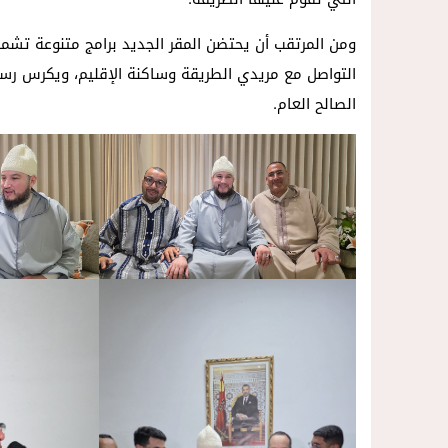
ومن المرتقب أن يحتضن المقر الجديد برامج متنوعة تشمل م
التواصل مع مريدي الطريقة وساكنة الإقليم، ويكرس رسالت
الصالح العام.