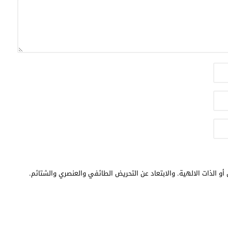
أو الذات الالهية. والابتعاد عن التحريض الطائفي والعنصري والشتائم.