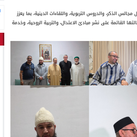
ا
جالس الذكر، والدروس التربوية، واللقاءات الدينية، بما يعزز
ها القائمة على نشر مبادئ الاعتدال، والتربية الروحية، وخدمة