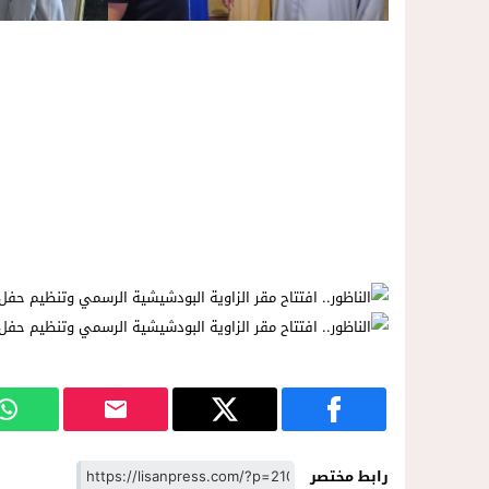
رابط مختصر