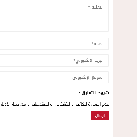
شروط التعليق :
عدم الإساءة للكاتب أو للأشخاص أو للمقدسات أو مهاجمة الأديان 