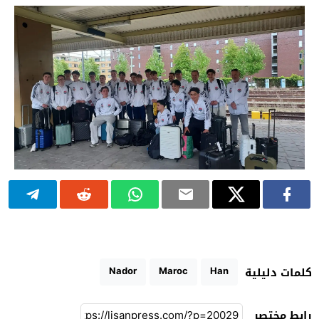
Nador
Maroc
Han
كلمات دليلية
رابط مختصر