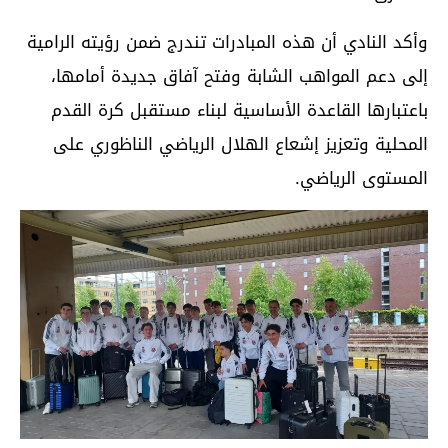
وأكد النادي أن هذه المبادرات تندرج ضمن رؤيته الرامية
إلى دعم المواهب الشابة وفتح آفاق جديدة أمامها،
باعتبارها القاعدة الأساسية لبناء مستقبل كرة القدم
المحلية وتعزيز إشعاع الهلال الرياضي الناظوري على
المستوى الرياضي.