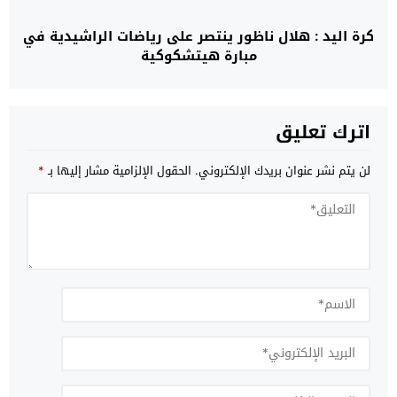
كرة اليد : هلال ناظور ينتصر على رياضات الراشيدية في
مبارة هيتشكوكية
اترك تعليق
لن يتم نشر عنوان بريدك الإلكتروني.
الحقول الإلزامية مشار إليها بـ
*