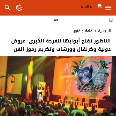
الرئيسية
»
ثقافة و فنون
الناظور تفتح أبوابها للفرجة الكبرى: عروض
دولية وكرنفال وورشات وتكريم رموز الفن