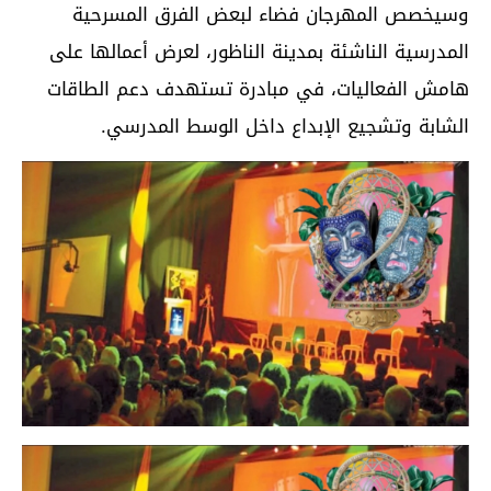
وسيخصص المهرجان فضاء لبعض الفرق المسرحية
المدرسية الناشئة بمدينة الناظور، لعرض أعمالها على
هامش الفعاليات، في مبادرة تستهدف دعم الطاقات
الشابة وتشجيع الإبداع داخل الوسط المدرسي.