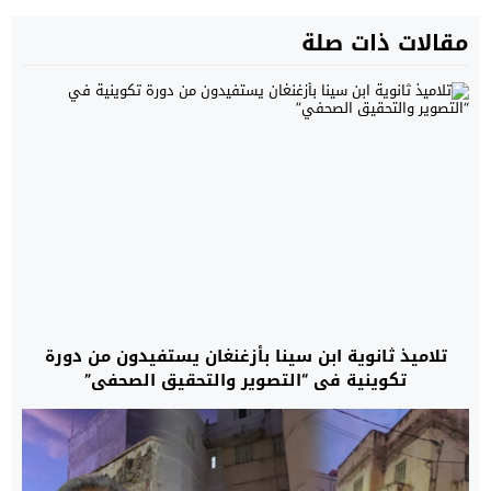
مقالات ذات صلة
تلاميذ ثانوية ابن سينا بأزغنغان يستفيدون من دورة
تكوينية في “التصوير والتحقيق الصحفي”