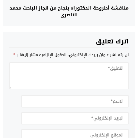
مناقشة أطروحة الدكتوراه بنجاح من انجاز الباحث محمد
الناصري
اترك تعليق
لن يتم نشر عنوان بريدك الإلكتروني.
الحقول الإلزامية مشار إليها بـ
*