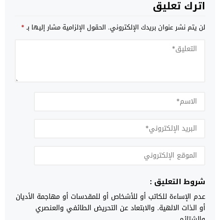
اترك تعليق
لن يتم نشر عنوان بريدك الإلكتروني.
الحقول الإلزامية مشار إليها بـ
*
شروط التعليق :
عدم الإساءة للكاتب أو للأشخاص أو للمقدسات أو مهاجمة الأديان
أو الذات الالهية. والابتعاد عن التحريض الطائفي والعنصري
والشتائم.