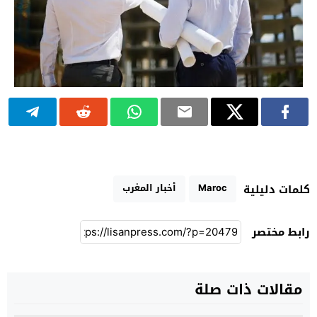
Maroc
أخبار المغرب
كلمات دليلية
رابط مختصر
مقالات ذات صلة