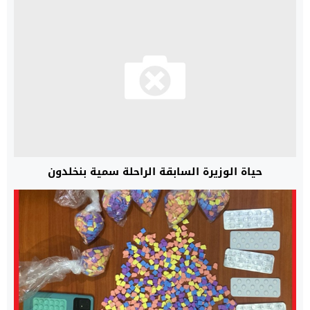
حياة الوزيرة السابقة الراحلة سمية بنخلدون