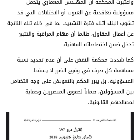
واعتبرت المحكمة أن المهندس المعماري يتحمل
مسؤولية تعاقدية عن العيوب أو الاختلالات التي قد
تشوب البناء أثناء فترة التشييد، بما في ذلك تلك الناتجة
عن أعمال المقاول، طالما أن مهام المراقبة والتتبع
تدخل ضمن اختصاصاته المهنية.
كما شددت محكمة النقض على أن عدم تحديد نسبة
مساهمة كل طرف في وقوع الضرر لا يسقط
المسؤولية، بل يبرر الحكم بالتعويض على وجه التضامن
بين المسؤولين، ضماناً لحقوق المتضررين وحماية
لمصالحهم القانونية.