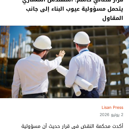
يتحمل مسؤولية عيوب البناء إلى جانب
المقاول
Lisan Press
2 يونيو 2026
أكدت محكمة النقض في قرار حديث أن مسؤولية