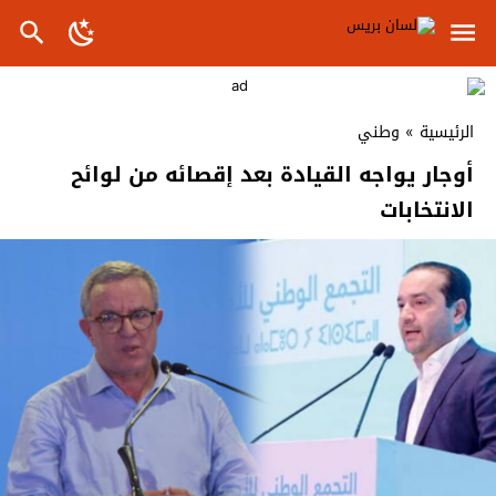
الرئيسية
»
وطني
أوجار يواجه القيادة بعد إقصائه من لوائح
الانتخابات