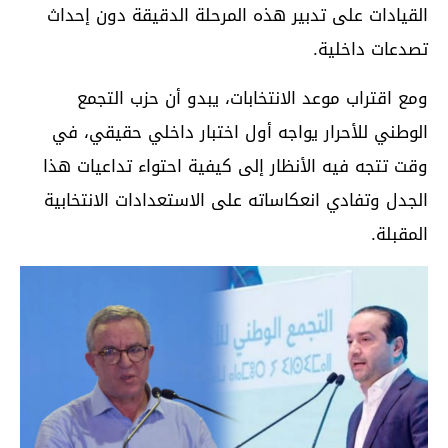
القيادات على تدبير هذه المرحلة الدقيقة دون إحداث
تصدعات داخلية.
ومع اقتراب موعد الانتخابات، يبدو أن حزب التجمع
الوطني للأحرار يواجه أول اختبار داخلي حقيقي، في
وقت تتجه فيه الأنظار إلى كيفية احتواء تداعيات هذا
الجدل وتفادي انعكاساته على الاستعدادات الانتخابية
المقبلة.