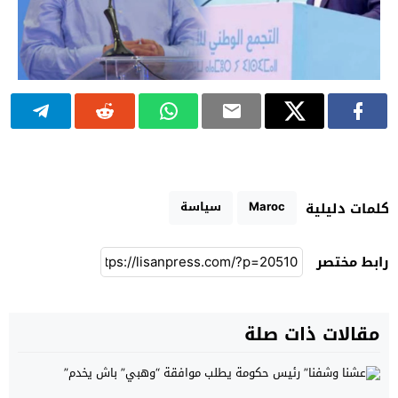
Maroc
سياسة
كلمات دليلية
رابط مختصر
مقالات ذات صلة