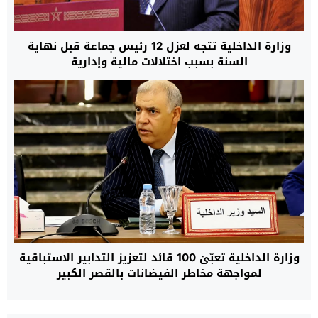
وزارة الداخلية تتجه لعزل 12 رئيس جماعة قبل نهاية
السنة بسبب اختلالات مالية وإدارية
وزارة الداخلية تعبّئ 100 قائد لتعزيز التدابير الاستباقية
لمواجهة مخاطر الفيضانات بالقصر الكبير