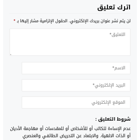
اترك تعليق
لن يتم نشر عنوان بريدك الإلكتروني.
الحقول الإلزامية مشار إليها بـ
*
شروط التعليق :
عدم الإساءة للكاتب أو للأشخاص أو للمقدسات أو مهاجمة الأديان
أو الذات الالهية. والابتعاد عن التحريض الطائفي والعنصري