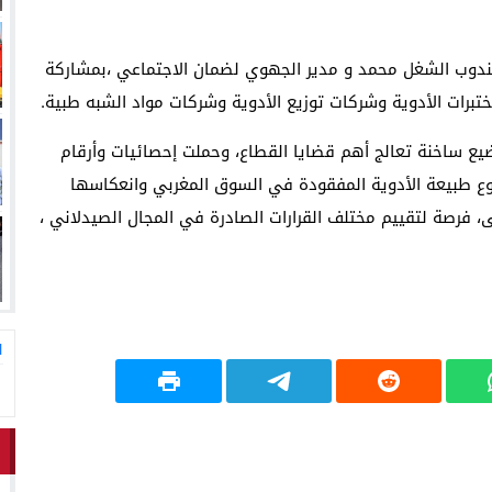
ندوب الشغل محمد و مدير الجهوي لضمان الاجتماعي ،بمشاركة
تبرات الأدوية وشركات توزيع الأدوية وشركات مواد الشبه طبية.
يع ساخنة تعالج أهم قضايا القطاع، وحملت إحصائيات وأرقام
وع طبيعة الأدوية المفقودة في السوق المغربي وانعكاسها
 فرصة لتقييم مختلف القرارات الصادرة في المجال الصيدلاني ،
ا