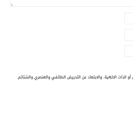
أو الذات الالهية. والابتعاد عن التحريض الطائفي والعنصري والشتائم.