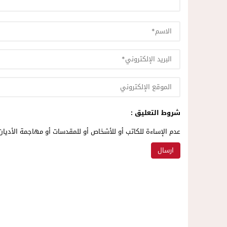
شروط التعليق :
عدم الإساءة للكاتب أو للأشخاص أو للمقدسات أو مهاجمة الأديان 