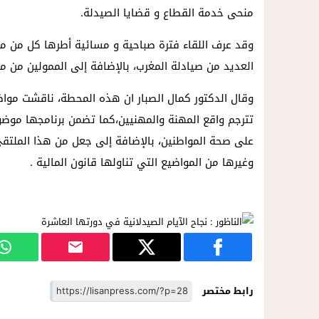
منحى خدمة القطاع و قضايا الصيدلة.
وقد عرف اللقاء فترة صباحية و مسائية أطرها كل من م
العديد من صيادلة المغرب، بالإضافة إلى الممولين من مخ
وقال الدكتور كمال الصبار ان هذه المحطة، ناقشت مواض
تترجم واقع المهنة والمهنيين،كما تضمن برنامجها موض
على صحة المواطنين، بالإضافة إلى جعل من هذا الملتقى،
وغيرها من المواضيع التي تناولها قانون المالية .
رابط مختصر