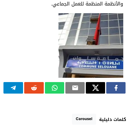
والأنظمة المنظمة للعمل الجماعي.
Carousel
كلمات دليلية