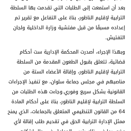
بعد أن استمعت إلى الطلبات التي تقدمت بها السلطة
الترابية لإقليم الناظور، بناءً على التفاعل مع تقرير تم
إعداده مسبقًا من قبل مفتشية وزارة الداخلية ولجان
التفتيش.
وبهذا الإجراء، أصدرت المحكمة الإدارية ست أحكام
قضائية، تتعلق بقبول الطعون المقدمة من السلطة
الترابية لإقليم الناظور، وإقالة الأعضاء الستة من
مناصبهم في مجلس جماعة سلوان، مع تنفيذ الإجراءات
القانونية بشكل سريع وفوري.وجاءت هذه الطلبات من
السلطة الترابية لإقليم الناظور، بناءً على أحكام المادة
64 من القانون التنظيمي المتعلق بالجماعات، الذي يمنح
ممثل الإدارة الترابية الحق في تقديم طلب إقالة لأي