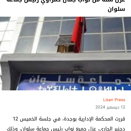
سلوان
Lisan Press
12 ديسمبر 2024
قررت المحكمة الإدارية بوجدة، في جلسة الخميس 12
دجنبر الجاري، عزل جميع نواب رئيس جماعة سلوان، وذلك