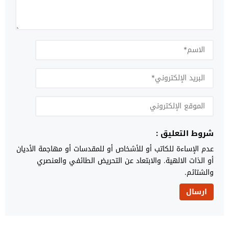
شروط التعليق :
عدم الإساءة للكاتب أو للأشخاص أو للمقدسات أو مهاجمة الأديان
أو الذات الالهية. والابتعاد عن التحريض الطائفي والعنصري
والشتائم.