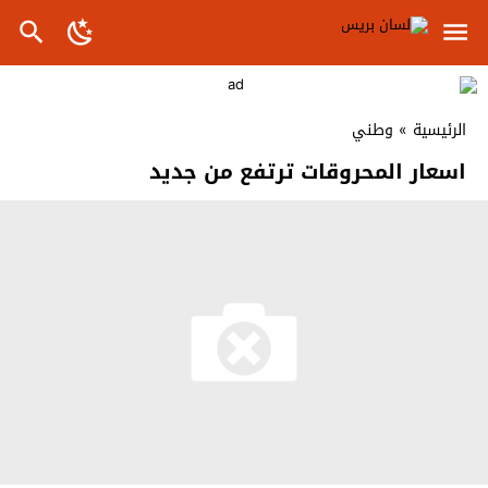
الرئيسية
»
وطني
اسعار المحروقات ترتفع من جديد