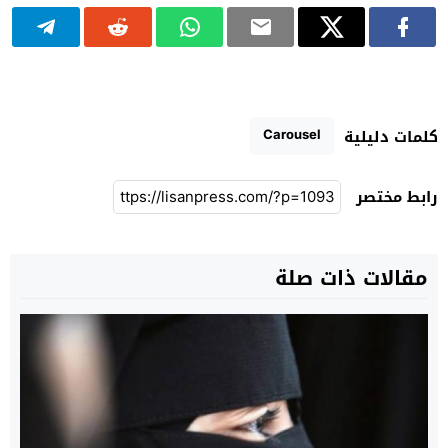
Carousel
كلمات دليلية
رابط مختصر
مقالات ذات صلة