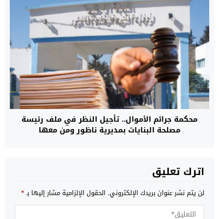
محكمة جرائم الأموال.. تأجيل النظر في ملف رئيسة
مصلحة البنايات بمديرية ناظور ومن معها
اترك تعليق
لن يتم نشر عنوان بريدك الإلكتروني.
الحقول الإلزامية مشار إليها بـ
*