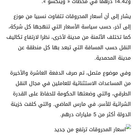
و14.42 درهمًا في محطات « وينكسو ».
يشار إلى أن أسعار المحروقات تتفاوت نسبيا من موزع
إلى آخر، حسب سياسة الأسعار التي تنهجها كل شركة،
كما تختلف الأثمنة من مدينة لأخرى، نظرا لارتفاع تكاليف
النقل حسب المسافة التي تبعد بها كل منطقة عن
مدينة المحمدية.
وفي موضوع متصل، تم صرف الدفعة العاشرة والأخيرة
من المساعدات الاستثنائية للعاملين في مجال النقل
الطرقي، والتي وضعتها الحكومة للحفاظ على القدرة
الشرائية للأسر، في مارس الماضي. والتي كلفت خزينة
الدولة أكثر من 5 مليارات درهم.