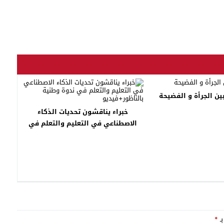
ين الجرأة و الفضيحة
خبراء يناقشون تحديات الذكاء
الاصطناعي في التعليم والتعلم في
ندوة وطنية بالناظور+فيديو
بـ
*