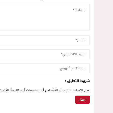
شروط التعليق :
عدم الإساءة للكاتب أو للأشخاص أو للمقدسات أو مهاجمة الأديان 