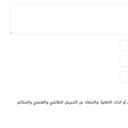
أو الذات الالهية. والابتعاد عن التحريض الطائفي والعنصري والشتائم.