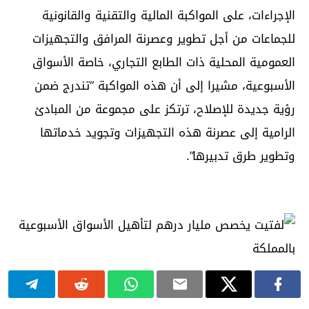
الإجراءات، على المواكبة المالية والتقنية والقانونية
للجماعات من أجل تطوير وعصرنة المرافق والتجهيزات
العمومية المحلية ذات الطابع التجاري، خاصة الأسواق
الأسبوعية، مشيرا إلى أن هذه المواكبة “تندرج ضمن
رؤية جديدة للإصلاح، ترتكز على مجموعة من المبادئ
الرامية إلى عصرنة هذه التجهيزات وتجويد خدماتها
وتطوير طرق تدبيرها”.