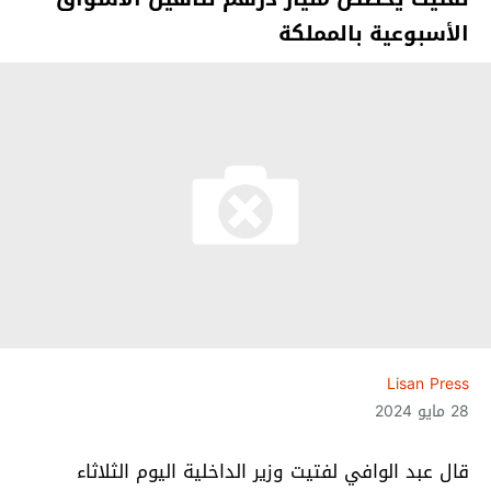
الأسبوعية بالمملكة
Lisan Press
28 مايو 2024
قال عبد الوافي لفتيت وزير الداخلية اليوم الثلاثاء