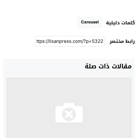
Carousel
كلمات دليلية
رابط مختصر
مقالات ذات صلة