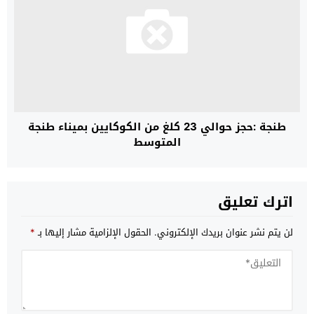
طنجة :حجز حوالي 23 كلغ من الكوكايين بميناء طنجة
المتوسط
اترك تعليق
لن يتم نشر عنوان بريدك الإلكتروني.
الحقول الإلزامية مشار إليها بـ
*