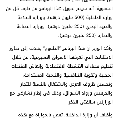
الشفوية، أنه سيتم تمويل هذا البرنامج من طرف كل من
وزارة الداخلية (500 مليون درهم)، ووزارة الفلاحة
والصيد البحري (250 مليون درهم)، ووزارة الصناعة
والتجارة (250 مليون درهم).
وأكد الوزير أن هذا البرنامج “الطموح” يهدف إلى تجاوز
الاختلالات التي تعرفها الأسواق الاسبوعية، من خلال
تنظيم فضاءات الأنشطة الاقتصادية وإنعاش المنتجات
المحلية وتقوية التنافسية والتنمية المستدامة،
وتحسين ظروف العرض والاشتغال بالنسبة للتجار
والحرفيين ورواد الأسواق، وذلك في إطار تشاركي مع
الوزارتين سالفتي الذكر.
وأضاف أن وزارة الداخلية، تعمل بالموازاة مع هذه