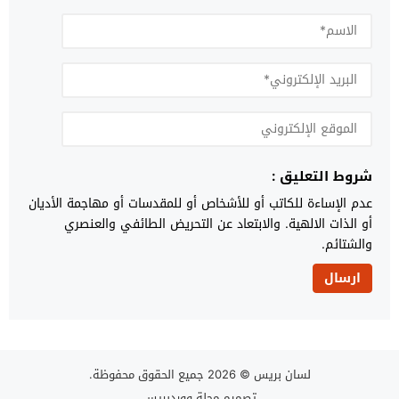
شروط التعليق :
عدم الإساءة للكاتب أو للأشخاص أو للمقدسات أو مهاجمة الأديان
أو الذات الالهية. والابتعاد عن التحريض الطائفي والعنصري
والشتائم.
لسان بريس
© 2026 جميع الحقوق محفوظة.
تصميم
مجلة ووردبريس