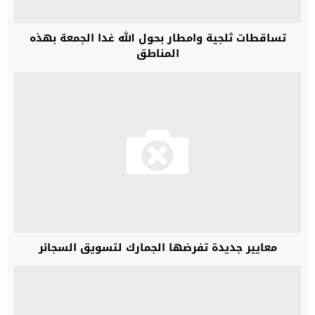
تساقطات ثلجية وامطار بحول الله غدا الجمعة بهذه
المناطق
معايير جديدة تفرضها الجمارك لتسويق السجائر