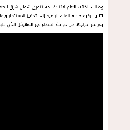
وطالب الكاتب العام لائتلاف مستثمري شمال شرق المغر
لتنزيل رؤية جلالة الملك الرامية إلى تحفيز الاستثمار و
يمر عبر إخراجها من دوامة القطاع غير المهيكل الذي طب