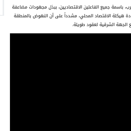
ب، باسمة جميع الفاعلين الاقتصاديين، ببذل مجهودات مضاعفة
إعادة هيكلة الاقتصاد المحلي، مشدداً على أن النهوض بالمنطقة
ع الجهة الشرقية لعقود طويلة.