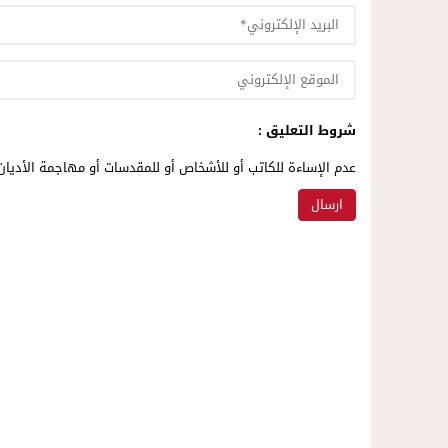
شروط التعليق :
عدم الإساءة للكاتب أو للأشخاص أو للمقدسات أو مهاجمة الأديان 