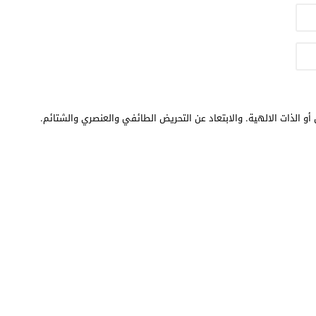
أو الذات الالهية. والابتعاد عن التحريض الطائفي والعنصري والشتائم.