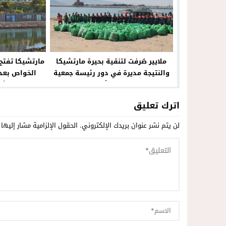
ملايير صُرفت لتنقية بحيرة مارتشيكا
مارتشيكا تفتح
والنتيجة مديرة في دور رئيسة جمعية
الخواص بعد 
وصور دعائية مع أكياس نفايات
+الأر
اترك تعليق
لن يتم نشر عنوان بريدك الإلكتروني.
الحقول الإلزامية مشار إليها 