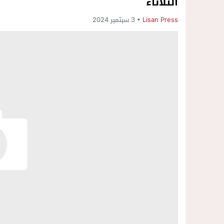
الثلاثاء
Lisan Press
3 سبتمبر 2024