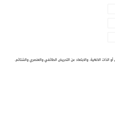
أو الذات الالهية. والابتعاد عن التحريض الطائفي والعنصري والشتائم.