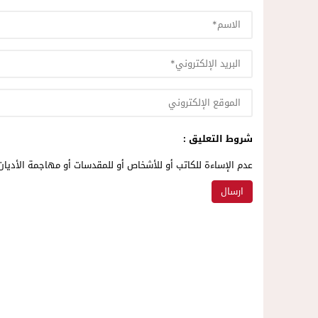
شروط التعليق :
عدم الإساءة للكاتب أو للأشخاص أو للمقدسات أو مهاجمة الأديان 