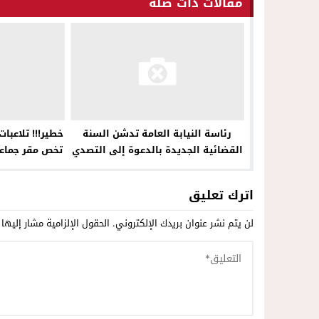
مقالات ذات صلة
رئاسة النيابة العامة تدشن السنة
خطير!!! تلاعب
القضائية الجديدة بالدعوة إلى التصدي
تخص مقر جماعة
لمنتحلي صفة “صحافي”
اترك تعليق
لن يتم نشر عنوان بريدك الإلكتروني.
الحقول الإلزامية مشار إليها 