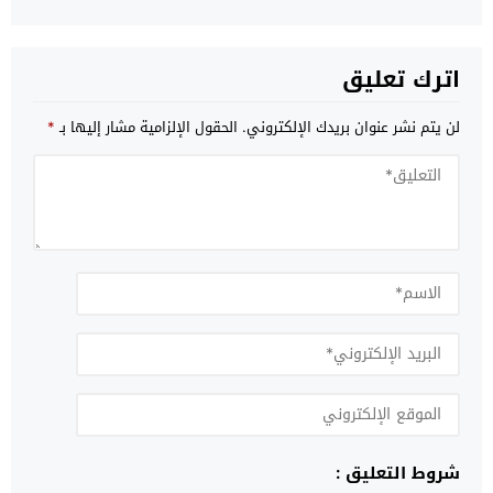
اترك تعليق
لن يتم نشر عنوان بريدك الإلكتروني.
الحقول الإلزامية مشار إليها بـ
*
شروط التعليق :