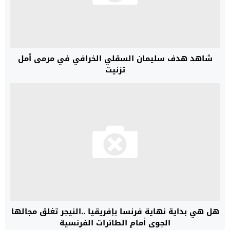
شاهد هدف سليمان السقلي الخرافي في مرمى أمل
تزنيت
هل هي بداية نهاية فرنسا بإفريقيا ..النيجر تغلق مجالها
الجوي أمام الطائرات الفرنسية