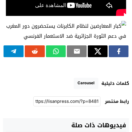
Carousel
كلمات دليلية
رابط مختصر
فيديوهات ذات صلة