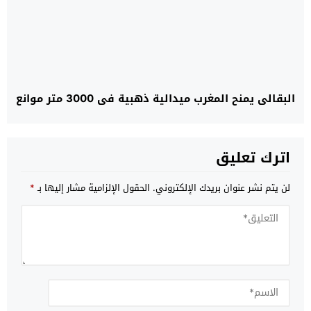
البقالي يمنح المغرب ميدالية ذهبية في 3000 متر موانع
اترك تعليق
لن يتم نشر عنوان بريدك الإلكتروني.
الحقول الإلزامية مشار إليها بـ
*