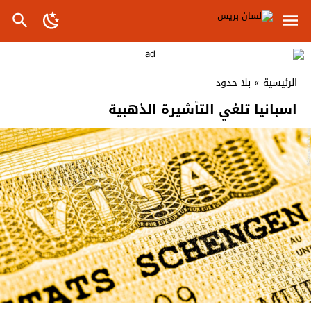
الرئيسية
»
بلا حدود
اسبانيا تلغي التأشيرة الذهبية