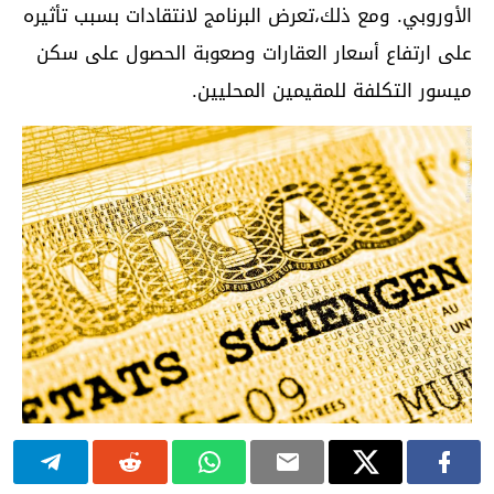
الأوروبي. ومع ذلك،تعرض البرنامج لانتقادات بسبب تأثيره
على ارتفاع أسعار العقارات وصعوبة الحصول على سكن
ميسور التكلفة للمقيمين المحليين.