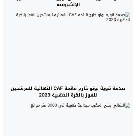
الإلكترونية
صدمة قوية بونو خارج قائمة CAF النهائية للمرشحين
للفوز بالكرة الذهبية 2023