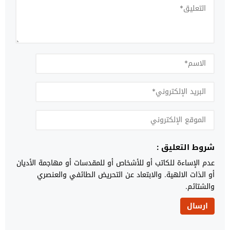
شروط التعليق :
عدم الإساءة للكاتب أو للأشخاص أو للمقدسات أو مهاجمة الأديان
أو الذات الالهية. والابتعاد عن التحريض الطائفي والعنصري
والشتائم.