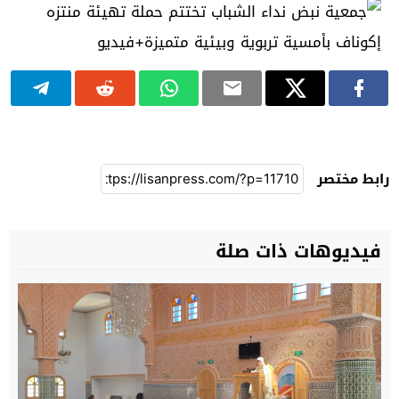
رابط مختصر
فيديوهات ذات صلة