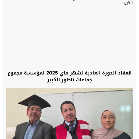
انعقاد الدورة العادية لشهر ماي 2025 لمؤسسة مجموع
جماعات ناظور الكبير