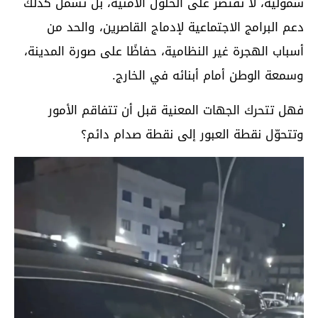
شمولية، لا تقتصر على الحلول الأمنية، بل تشمل كذلك
دعم البرامج الاجتماعية لإدماج القاصرين، والحد من
أسباب الهجرة غير النظامية، حفاظًا على صورة المدينة،
وسمعة الوطن أمام أبنائه في الخارج.
فهل تتحرك الجهات المعنية قبل أن تتفاقم الأمور
وتتحوّل نقطة العبور إلى نقطة صدام دائم؟