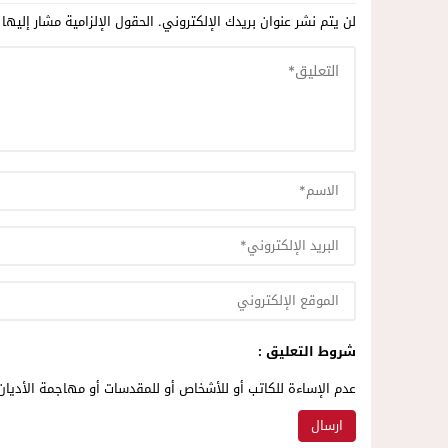
لن يتم نشر عنوان بريدك الإلكتروني.
الحقول الإلزامية مشار إليها 
شروط التعليق :
عدم الإساءة للكاتب أو للأشخاص أو للمقدسات أو مهاجمة الأديان 