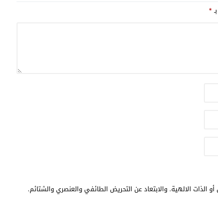
بـ
*
أو الذات الالهية. والابتعاد عن التحريض الطائفي والعنصري والشتائم.