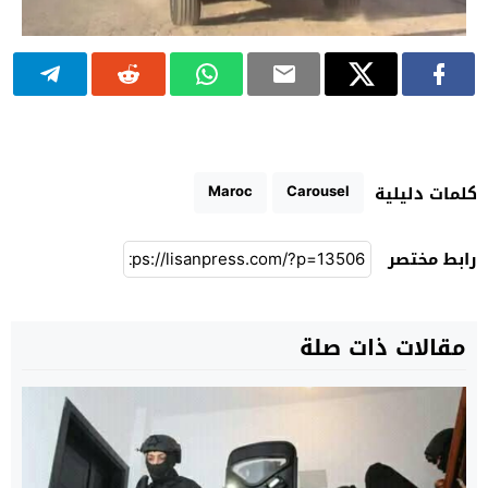
Maroc
Carousel
كلمات دليلية
رابط مختصر
مقالات ذات صلة