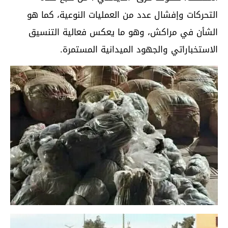
التحركات وإفشال عدد من العمليات النوعية، كما هو
الشأن في مراكش، وهو ما يعكس فعالية التنسيق
الاستخباراتي والجهود الميدانية المستمرة.