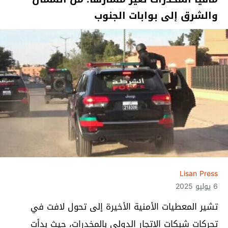
والشرق إلى بوابات الجنوب
Lisan Press
6 يوليو 2025
تشير المعطيات الأمنية الأخيرة إلى تحول لافت في
تحركات شبكات الاتجار الدولي بالمخدرات، حيث بدأت