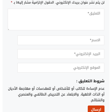
لن يتم نشر عنوان بريدك الإلكتروني.
الحقول الإلزامية مشار إليها بـ
*
شروط التعليق :
عدم الإساءة للكاتب أو للأشخاص أو للمقدسات أو مهاجمة الأديان
أو الذات الالهية. والابتعاد عن التحريض الطائفي والعنصري
والشتائم.