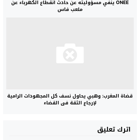
ONEE ينفي مسؤوليته عن حادث انقطاع الكهرباء عن
ملعب فاس
قضاة المغرب: وهبي يحاول نسف كل المجهودات الرامية
لإرجاع الثقة في القضاء
اترك تعليق