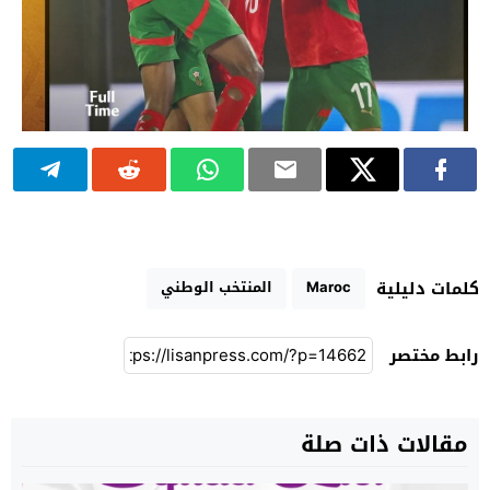
Maroc
المنتخب الوطني
كلمات دليلية
رابط مختصر
مقالات ذات صلة