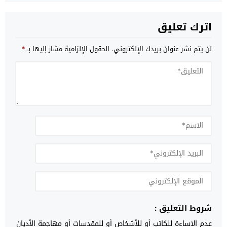
اترك تعليق
لن يتم نشر عنوان بريدك الإلكتروني.
الحقول الإلزامية مشار إليها بـ
*
شروط التعليق :
عدم الإساءة للكاتب أو للأشخاص أو للمقدسات أو مهاجمة الأديان