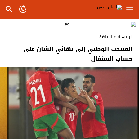
الرئيسية
»
الرياضة
المنتخب الوطني إلى نهائي الشان على
حساب السنغال