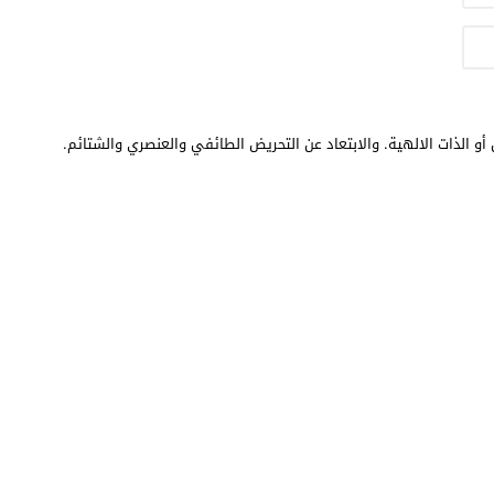
أو الذات الالهية. والابتعاد عن التحريض الطائفي والعنصري والشتائم.