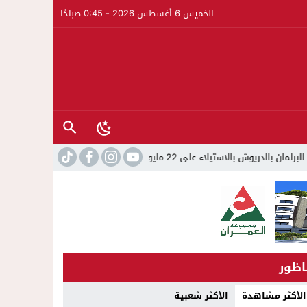
الخميس 6 أغسطس 2026 - 0:45 صباحًا
لى 22 مليون سنتيم
22:45
جمعية الجالية للنقل الدولي تخلد عيد 
اظور
الأكثر مشاهدة
الأكثر شعبية