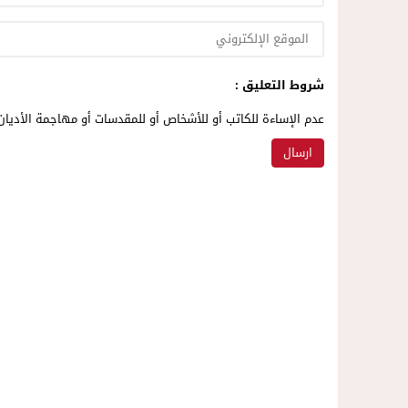
شروط التعليق :
عدم الإساءة للكاتب أو للأشخاص أو للمقدسات أو مهاجمة الأديان 