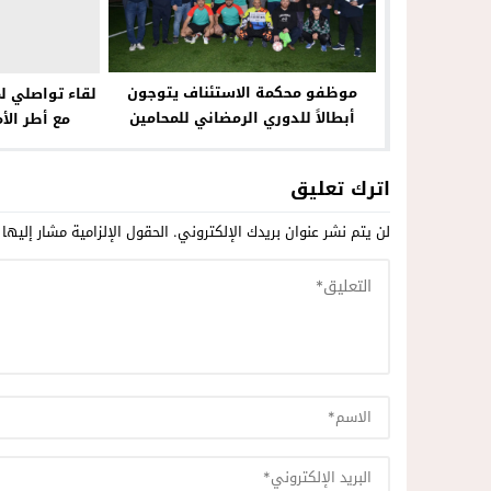
موظفو محكمة الاستئناف يتوجون
لقاء تواصلي ل
أبطالاً للدوري الرمضاني للمحامين
مع أطر الأ
بـالناظور
اترك تعليق
لن يتم نشر عنوان بريدك الإلكتروني.
الحقول الإلزامية مشار إليها 