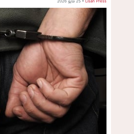
Lisan Press
25 مايو 2026