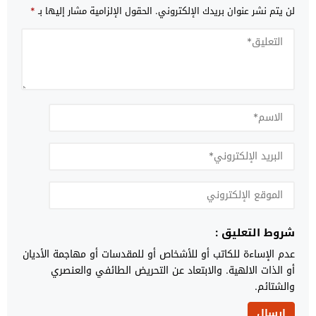
لن يتم نشر عنوان بريدك الإلكتروني.
الحقول الإلزامية مشار إليها بـ
*
شروط التعليق :
عدم الإساءة للكاتب أو للأشخاص أو للمقدسات أو مهاجمة الأديان
أو الذات الالهية. والابتعاد عن التحريض الطائفي والعنصري
والشتائم.