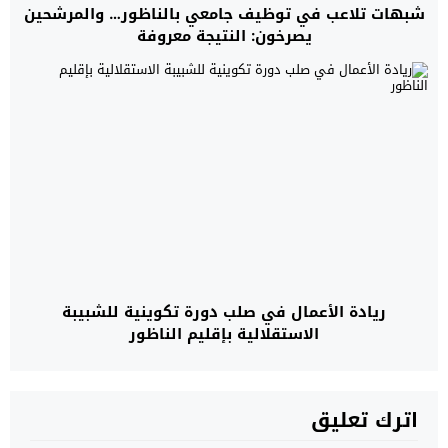
شبهات تلاعب في توظيف جامعي بالناظور… والمرشحين
يصرخون: النتيجة معروفة
ريادة الأعمال في صلب دورة تكوينية للشبيبة
الاستقلالية بإقليم الناظور
اترك تعليق