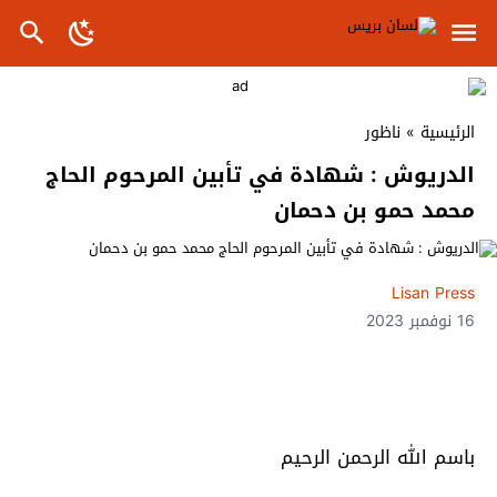
الرئيسية
»
ناظور
الدريوش : شهادة في تأبين المرحوم الحاج
محمد حمو بن دحمان
Lisan Press
16 نوفمبر 2023
باسم الله الرحمن الرحيم