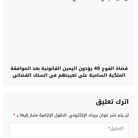
قضاة الفوج 46 يؤدون اليمين القانونية بعد الموافقة
الملكية السامية على تعيينهم في السلك القضائي
اترك تعليق
لن يتم نشر عنوان بريدك الإلكتروني.
الحقول الإلزامية مشار إليها بـ
*