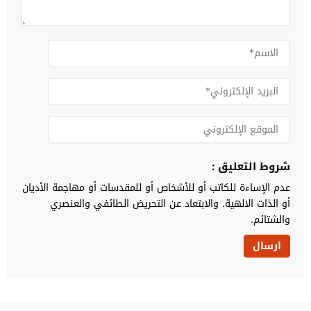
شروط التعليق :
عدم الإساءة للكاتب أو للأشخاص أو للمقدسات أو مهاجمة الأديان
أو الذات الالهية. والابتعاد عن التحريض الطائفي والعنصري
والشتائم.