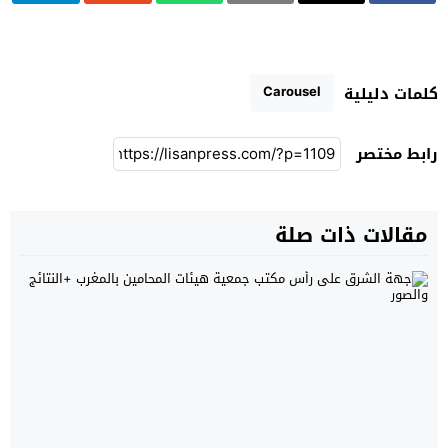
Carousel
كلمات دليلية
رابط مختصر
مقالات ذات صلة