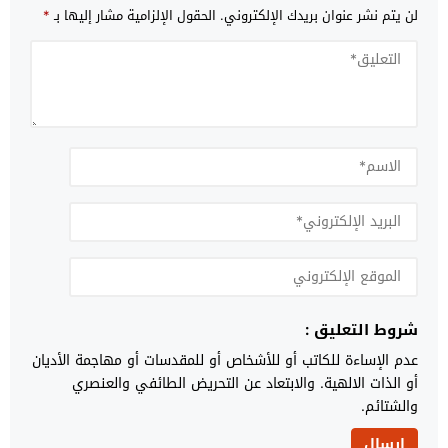
لن يتم نشر عنوان بريدك الإلكتروني.
الحقول الإلزامية مشار إليها بـ
*
شروط التعليق :
عدم الإساءة للكاتب أو للأشخاص أو للمقدسات أو مهاجمة الأديان
أو الذات الالهية. والابتعاد عن التحريض الطائفي والعنصري
والشتائم.