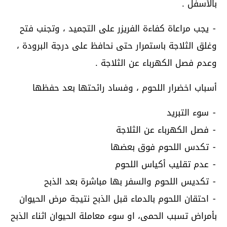
بالأسفل .
⁃ يجب مراعاة كفاءة الفريزر على التجميد ، وتجنب فتح
وغلق الثلاجة باستمرار حتى نحافظ على درجة البرودة ،
وعدم فصل الكهرباء عن الثلاجة .
أسباب اخضرار اللحوم ، وفساد رائحتها بعد حفظها
⁃ سوء التبريد
⁃ فصل الكهرباء عن الثلاجة
⁃ تكدس اللحوم فوق بعضها
⁃ عدم تقليب أكياس اللحوم
⁃ تكديس اللحوم والسفر بها مباشرة بعد الذبح
⁃ احتقان اللحوم بالدماء قبل الذبح نتيجة مرض الحيوان
بأمراض تسبب الحمى، او سوء معاملة الحيوان اثناء الذبح