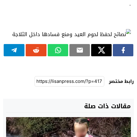
.
رابط مختصر
مقالات ذات صلة