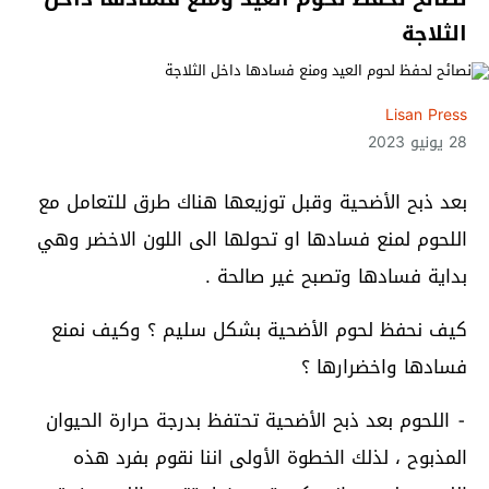
الثلاجة
Lisan Press
28 يونيو 2023
بعد ذبح الأضحية وقبل توزيعها هناك طرق للتعامل مع
اللحوم لمنع فسادها او تحولها الى اللون الاخضر وهي
بداية فسادها وتصبح غير صالحة .
كيف نحفظ لحوم الأضحية بشكل سليم ؟ وكيف نمنع
فسادها واخضرارها ؟
⁃ اللحوم بعد ذبح الأضحية تحتفظ بدرجة حرارة الحيوان
المذبوح ، لذلك الخطوة الأولى اننا نقوم بفرد هذه