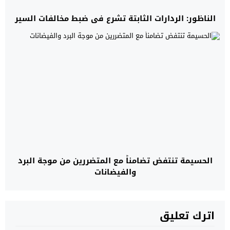
الناظور: الردارات الثابتة تشرع في ضبط مخالفات السير
الحسيمة تنتفض تضامناً مع المتضررين من موجة البرد
والفيضانات
اترك تعليق