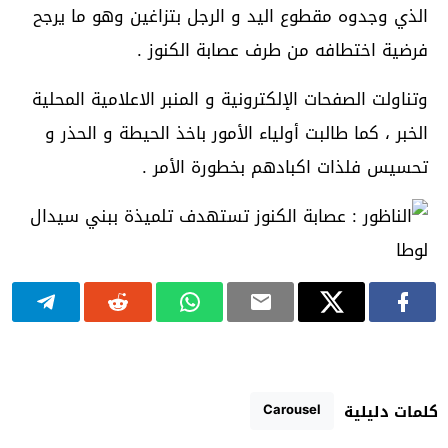
الذي وجدوه مقطوع اليد و الرجل بتزاغين وهو ما يرجح
فرضية اختطافه من طرف عصابة الكنوز .
وتناولت الصفحات الإلكترونية و المنبر الاعلامية المحلية
الخبر ، كما طالبت أولياء الأمور باخذ الحيطة و الحذر و
تحسيس فلذات اكبادهم بخطورة الأمر .
Carousel
كلمات دليلية