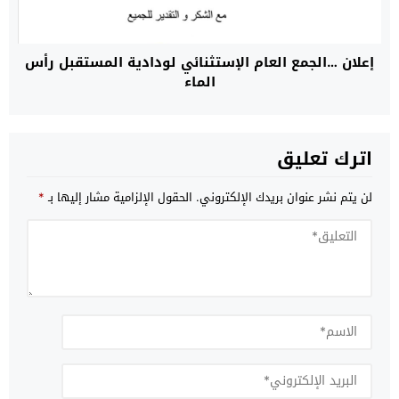
إعلان …الجمع العام الإستثنائي لودادية المستقبل رأس
الماء
اترك تعليق
لن يتم نشر عنوان بريدك الإلكتروني.
الحقول الإلزامية مشار إليها بـ
*