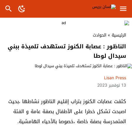
الرئيسية
»
الحوادث
الناظور : عصابة الكنوز تستهدف تلميذة ببني
سيدال لوطا
Lisan Press
13 نوفمبر 2023
كثفت عصابات الكنوز بتراب إقليم الناظور نشاطها ،بحيث
اصبحت تشكل خطرا على الأطفال بصفة عامة و الفئة
المتمدرسة بصفة خاصة ،خصوصا بالأحياء الهامشية.