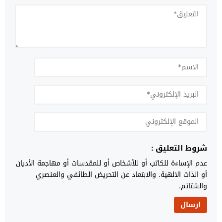
شروط التعليق :
عدم الإساءة للكاتب أو للأشخاص أو للمقدسات أو مهاجمة الأديان
أو الذات الالهية. والابتعاد عن التحريض الطائفي والعنصري
والشتائم.