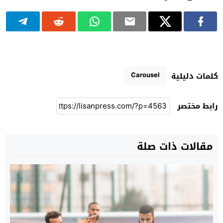
Carousel
كلمات دليلية
رابط مختصر
مقالات ذات صلة