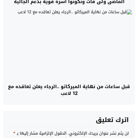
الماضي ولي فات ونكونوا أسرة قوية بدعم الجالية
الفتحية”
قبل ساعات من نهاية الميركاتو ..الرجاء يعلن تعاقده مع
12 لاعب
اترك تعليق
لن يتم نشر عنوان بريدك الإلكتروني.
الحقول الإلزامية مشار إليها بـ
*