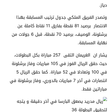
دياز.
وتصدر الفريق الملكي جدول ترتيب المسابقة بهذا
الانتصار برصيد 81 نقطة بفارق 11 نقاط كاملة عن
برشلونة، الوصيف، برصيد 70 نقطة، قبل 6 جولات من
نهاية المسابقة.
يشار ان الغريمان التقى 257 مباراة بكل البطولات،
حيث حقق الريال الفوز في 105 مباريات وفاز برشلونة
في 100 وتعادلا في 52 مباراة. كما حقق الريال 5
انتصارات في آخر 7 مباريات بالدوري، وفاز برشلونة في
مباراتين فقط.