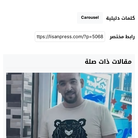
Carousel
كلمات دليلية
رابط مختصر
مقالات ذات صلة