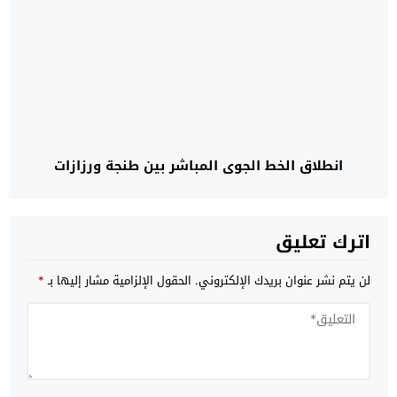
انطلاق الخط الجوي المباشر بين طنجة ورزازات
اترك تعليق
لن يتم نشر عنوان بريدك الإلكتروني.
الحقول الإلزامية مشار إليها بـ
*