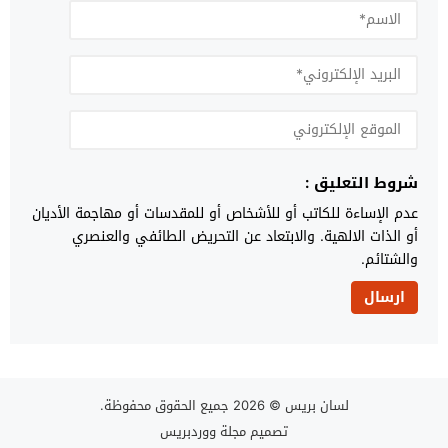
شروط التعليق :
عدم الإساءة للكاتب أو للأشخاص أو للمقدسات أو مهاجمة الأديان
أو الذات الالهية. والابتعاد عن التحريض الطائفي والعنصري
والشتائم.
لسان بريس
© 2026 جميع الحقوق محفوظة.
تصميم
مجلة ووردبريس