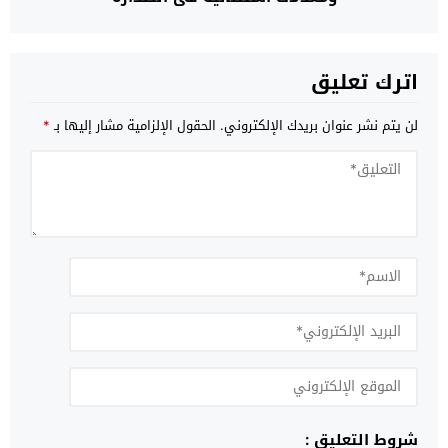
اترك تعليق
لن يتم نشر عنوان بريدك الإلكتروني.
الحقول الإلزامية مشار إليها بـ
*
شروط التعليق :