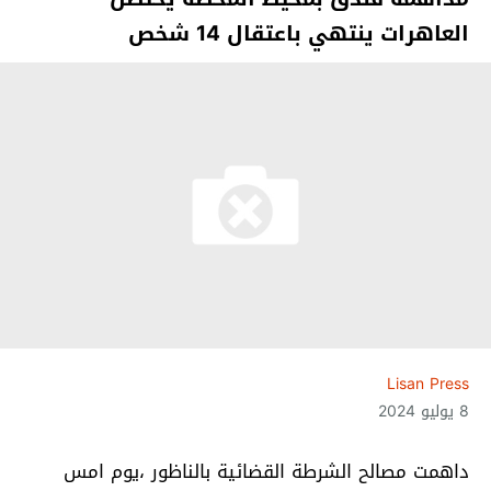
العاهرات ينتهي باعتقال 14 شخص
Lisan Press
8 يوليو 2024
داهمت مصالح الشرطة القضائية بالناظور ،يوم امس