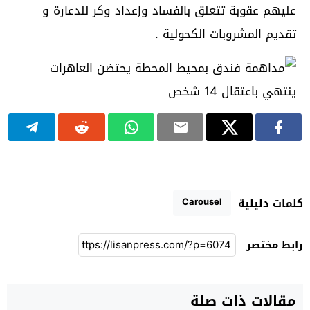
عليهم عقوبة تتعلق بالفساد وإعداد وكر للدعارة و
تقديم المشروبات الكحولية .
Carousel
كلمات دليلية
رابط مختصر
مقالات ذات صلة