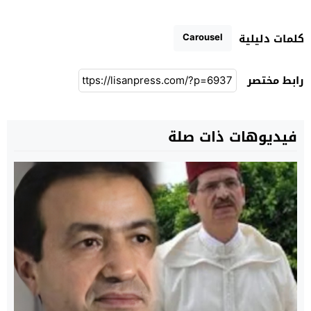
Carousel
كلمات دليلية
رابط مختصر
فيديوهات ذات صلة