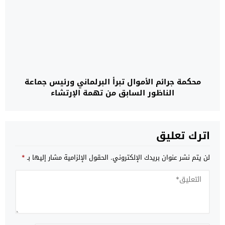
محكمة جرائم الأموال تبرأ البرلماني ورئيس جماعة
الناظور السابق من تهمة الإرتشاء
اترك تعليق
لن يتم نشر عنوان بريدك الإلكتروني.
الحقول الإلزامية مشار إليها بـ
*