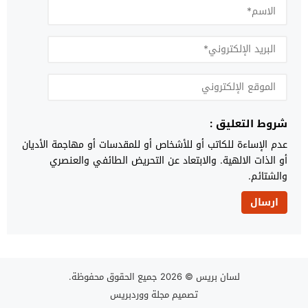
شروط التعليق :
عدم الإساءة للكاتب أو للأشخاص أو للمقدسات أو مهاجمة الأديان
أو الذات الالهية. والابتعاد عن التحريض الطائفي والعنصري
والشتائم.
لسان بريس
© 2026 جميع الحقوق محفوظة.
تصميم
مجلة ووردبريس