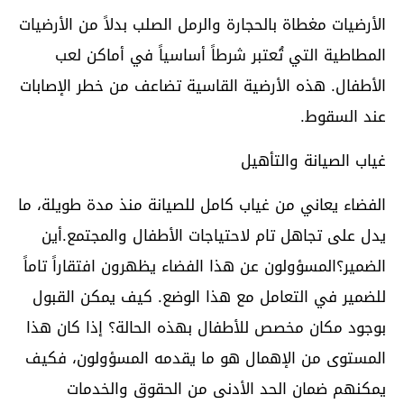
الأرضيات مغطاة بالحجارة والرمل الصلب بدلاً من الأرضيات
المطاطية التي تُعتبر شرطاً أساسياً في أماكن لعب
الأطفال. هذه الأرضية القاسية تضاعف من خطر الإصابات
عند السقوط.
غياب الصيانة والتأهيل
الفضاء يعاني من غياب كامل للصيانة منذ مدة طويلة، ما
يدل على تجاهل تام لاحتياجات الأطفال والمجتمع.أين
الضمير؟المسؤولون عن هذا الفضاء يظهرون افتقاراً تاماً
للضمير في التعامل مع هذا الوضع. كيف يمكن القبول
بوجود مكان مخصص للأطفال بهذه الحالة؟ إذا كان هذا
المستوى من الإهمال هو ما يقدمه المسؤولون، فكيف
يمكنهم ضمان الحد الأدنى من الحقوق والخدمات