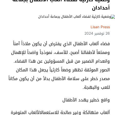
أحدادان
Lisan Press
26 نوفمبر 2024
فضاء ألعاب الأطفال الذي يفترض أن يكون ملاذاً آمناً
وممتعاً لأطفالنا أصبح، للأسف، نموذجاً واضحاً للإهمال
وانعدام الضمير من قبل المسؤولين عن هذا الفضاء.
الصور الموثقة تظهر وضعاً كارثياً يجعل هذا المكان
مصدر خطر على سلامة الأطفال بدلاً من أن يكون مكاناً
للعب والبهجة.
واقع خطير يهدد الأطفال
ألعاب متهالكة وغير صالحة للاستعمالالألعاب المتوفرة