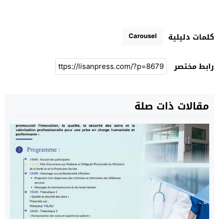
Carousel
كلمات دليلية
رابط مختصر
مقالات ذات صلة