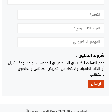
شروط التعليق :
عدم الإساءة للكاتب أو للأشخاص أو للمقدسات أو مهاجمة الأديان
أو الذات الالهية. والابتعاد عن التحريض الطائفي والعنصري
والشتائم.
لسان بريس
© 2026 جميع الحقوق محفوظة.