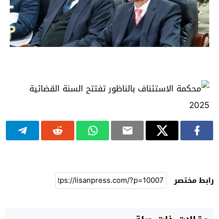
رابط مختصر