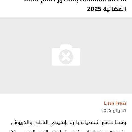
القضائية 2025
Lisan Press
31 يناير 2025
وسط حضور شخصيات بارزة بإقليمي الناظور والدريوش