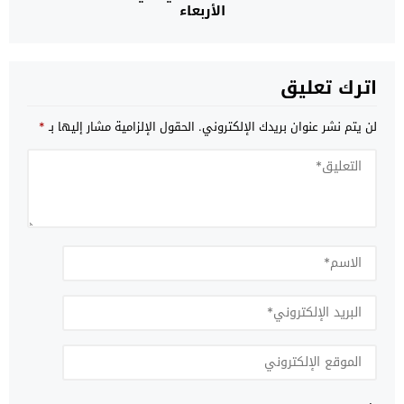
الأربعاء
اترك تعليق
لن يتم نشر عنوان بريدك الإلكتروني.
الحقول الإلزامية مشار إليها بـ
*