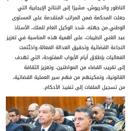
الناظور والدريوش، مشيرًا إلى النتائج الإيجابية التي
جعلت المحكمة ضمن المراتب المتقدمة على المستوى
الوطني.من جهته، شدد الوكيل العام للملك، الأستاذ
عبد الغني الطيبات، على أهمية هذه المناسبة في تعزيز
النجاعة القضائية وتحقيق العدالة الفعالة.واختُتمت
الفعاليات بإطلاق أيام الأبواب المفتوحة، التي تهدف
إلى تقريب القضاء من المواطنين، وتعزيز الثقافة
القانونية، وتمكينهم من فهم سير العملية القضائية،
من تسجيل الملفات إلى تنفيذ الأحكام.