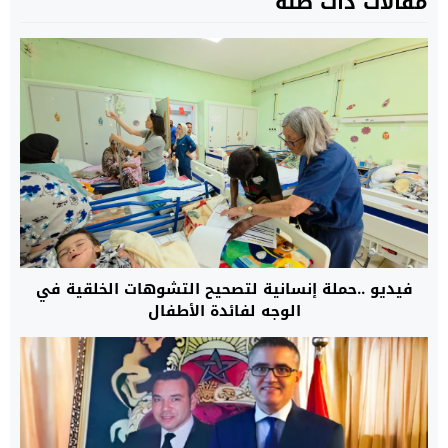
مقالات ذات صلة
فيديو ..حملة إنسانية لتصحيح التشوهات الخلقية في
الوجه لفائدة الأطفال